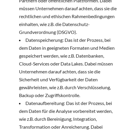
Partnern oder öffentlichen Plattformen. Dabei
müssen Unternehmen darauf achten, dass sie die
rechtlichen und ethischen Rahmenbedingungen
einhalten, wie z.B. die Datenschutz-
Grundverordnung (DSGVO).
Datenspeicherung: Das ist der Prozess, bei
dem Daten in geeigneten Formaten und Medien
gespeichert werden, wie z.B. Datenbanken,
Cloud-Services oder Data Lakes. Dabei müssen
Unternehmen darauf achten, dass sie die
Sicherheit und Verfügbarkeit der Daten
gewährleisten, wie z.B. durch Verschlüsselung,
Backup oder Zugriffskontrolle.
Datenaufbereitung: Das ist der Prozess, bei
dem Daten für die Analyse vorbereitet werden,
wie z.B. durch Bereinigung, Integration,
Transformation oder Anreicherung. Dabei