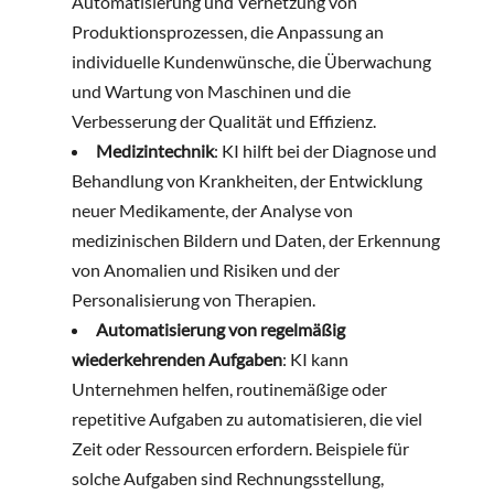
Automatisierung und Vernetzung von
Produktionsprozessen, die Anpassung an
individuelle Kundenwünsche, die Überwachung
und Wartung von Maschinen und die
Verbesserung der Qualität und Effizienz.
Medizintechnik
: KI hilft bei der Diagnose und
Behandlung von Krankheiten, der Entwicklung
neuer Medikamente, der Analyse von
medizinischen Bildern und Daten, der Erkennung
von Anomalien und Risiken und der
Personalisierung von Therapien.
Automatisierung von regelmäßig
wiederkehrenden Aufgaben
: KI kann
Unternehmen helfen, routinemäßige oder
repetitive Aufgaben zu automatisieren, die viel
Zeit oder Ressourcen erfordern. Beispiele für
solche Aufgaben sind Rechnungsstellung,