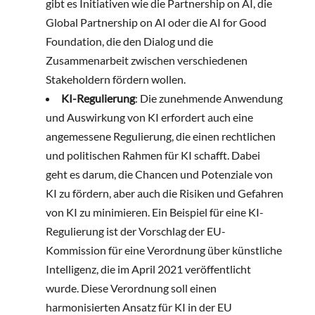
gibt es Initiativen wie die Partnership on AI, die
Global Partnership on AI oder die AI for Good
Foundation, die den Dialog und die
Zusammenarbeit zwischen verschiedenen
Stakeholdern fördern wollen.
KI-Regulierung
: Die zunehmende Anwendung
und Auswirkung von KI erfordert auch eine
angemessene Regulierung, die einen rechtlichen
und politischen Rahmen für KI schafft. Dabei
geht es darum, die Chancen und Potenziale von
KI zu fördern, aber auch die Risiken und Gefahren
von KI zu minimieren. Ein Beispiel für eine KI-
Regulierung ist der Vorschlag der EU-
Kommission für eine Verordnung über künstliche
Intelligenz, die im April 2021 veröffentlicht
wurde. Diese Verordnung soll einen
harmonisierten Ansatz für KI in der EU