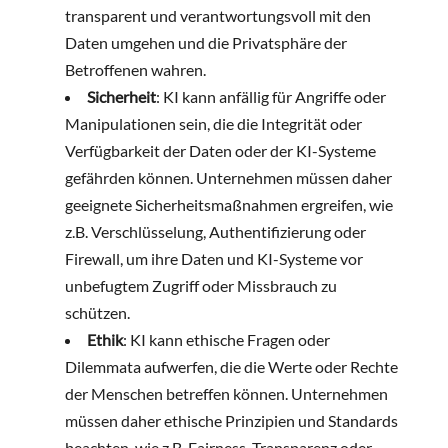
transparent und verantwortungsvoll mit den
Daten umgehen und die Privatsphäre der
Betroffenen wahren.
Sicherheit
: KI kann anfällig für Angriffe oder
Manipulationen sein, die die Integrität oder
Verfügbarkeit der Daten oder der KI-Systeme
gefährden können. Unternehmen müssen daher
geeignete Sicherheitsmaßnahmen ergreifen, wie
z.B. Verschlüsselung, Authentifizierung oder
Firewall, um ihre Daten und KI-Systeme vor
unbefugtem Zugriff oder Missbrauch zu
schützen.
Ethik
: KI kann ethische Fragen oder
Dilemmata aufwerfen, die die Werte oder Rechte
der Menschen betreffen können. Unternehmen
müssen daher ethische Prinzipien und Standards
beachten, wie z.B. Fairness, Transparenz oder