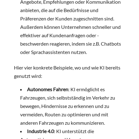
Angebote, Empfehlungen oder Kommunikation
anbieten, die auf die Bedürfnisse und
Präferenzen der Kunden zugeschnitten sind.
Außerdem können Unternehmen schneller und
effektiver auf Kundenanfragen oder -
beschwerden reagieren, indem sie z.B. Chatbots
oder Sprachassistenten nutzen.
Hier vier konkrete Beispiele, wo und wie KI bereits
genutzt wird:
Autonomes Fahren
: KI ermöglicht es
Fahrzeugen, sich selbstständig im Verkehr zu
bewegen, Hindernisse zu erkennen und zu
vermeiden, Routen zu optimieren und mit
anderen Fahrzeugen zu kommunizieren.
Industrie 4.0
: KI unterstützt die