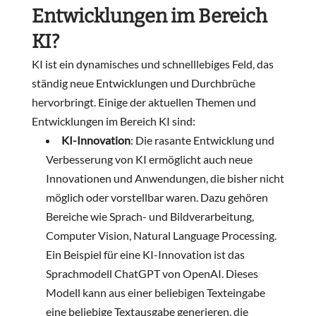
Entwicklungen im Bereich
KI?
KI ist ein dynamisches und schnelllebiges Feld, das
ständig neue Entwicklungen und Durchbrüche
hervorbringt. Einige der aktuellen Themen und
Entwicklungen im Bereich KI sind:
KI-Innovation
: Die rasante Entwicklung und
Verbesserung von KI ermöglicht auch neue
Innovationen und Anwendungen, die bisher nicht
möglich oder vorstellbar waren. Dazu gehören
Bereiche wie Sprach- und Bildverarbeitung,
Computer Vision, Natural Language Processing.
Ein Beispiel für eine KI-Innovation ist das
Sprachmodell ChatGPT von OpenAI. Dieses
Modell kann aus einer beliebigen Texteingabe
eine beliebige Textausgabe generieren, die