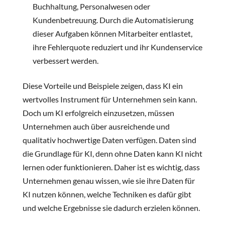
Buchhaltung, Personalwesen oder
Kundenbetreuung. Durch die Automatisierung
dieser Aufgaben können Mitarbeiter entlastet,
ihre Fehlerquote reduziert und ihr Kundenservice
verbessert werden.
Diese Vorteile und Beispiele zeigen, dass KI ein
wertvolles Instrument für Unternehmen sein kann.
Doch um KI erfolgreich einzusetzen, müssen
Unternehmen auch über ausreichende und
qualitativ hochwertige Daten verfügen. Daten sind
die Grundlage für KI, denn ohne Daten kann KI nicht
lernen oder funktionieren. Daher ist es wichtig, dass
Unternehmen genau wissen, wie sie ihre Daten für
KI nutzen können, welche Techniken es dafür gibt
und welche Ergebnisse sie dadurch erzielen können.