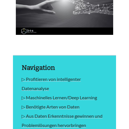
Navigation
▷ Profitieren von intelligenter
Datenanalyse
▷ Maschinelles Lernen/Deep Learning
▷ Benötigte Arten von Daten
▷ Aus Daten Erkenntnisse gewinnen und
Problemlösungen hervorbringen