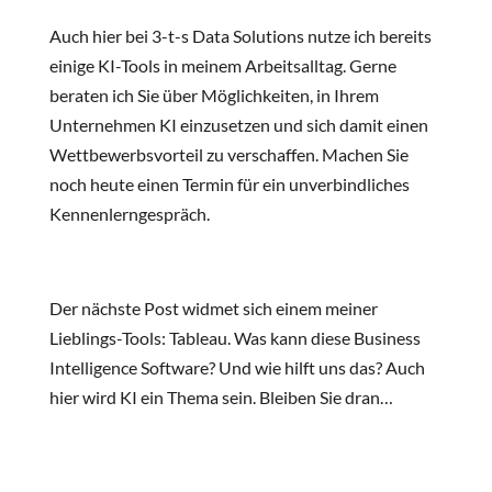
Auch hier bei
3-t-s Data Solutions
nutze ich bereits
einige KI-Tools in meinem Arbeitsalltag. Gerne
beraten ich Sie über Möglichkeiten, in Ihrem
Unternehmen KI einzusetzen und sich damit einen
Wettbewerbsvorteil zu verschaffen. Machen Sie
noch heute einen Termin für ein unverbindliches
Kennenlerngespräch.
Der nächste Post widmet sich einem meiner
Lieblings-Tools: Tableau. Was kann diese Business
Intelligence Software? Und wie hilft uns das? Auch
hier wird KI ein Thema sein. Bleiben Sie dran…