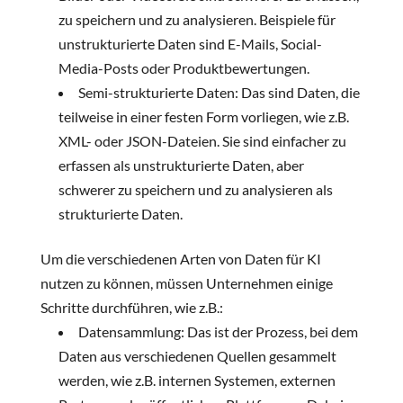
zu speichern und zu analysieren. Beispiele für
unstrukturierte Daten sind E-Mails, Social-
Media-Posts oder Produktbewertungen.
Semi-strukturierte Daten: Das sind Daten, die
teilweise in einer festen Form vorliegen, wie z.B.
XML- oder JSON-Dateien. Sie sind einfacher zu
erfassen als unstrukturierte Daten, aber
schwerer zu speichern und zu analysieren als
strukturierte Daten.
Um die verschiedenen Arten von Daten für KI
nutzen zu können, müssen Unternehmen einige
Schritte durchführen, wie z.B.:
Datensammlung: Das ist der Prozess, bei dem
Daten aus verschiedenen Quellen gesammelt
werden, wie z.B. internen Systemen, externen