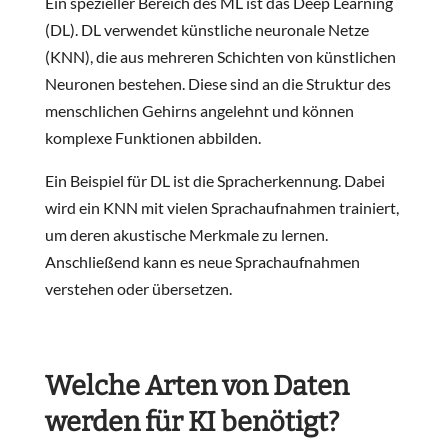
Ein spezieller Bereich des ML ist das Deep Learning
(DL). DL verwendet künstliche neuronale Netze
(KNN), die aus mehreren Schichten von künstlichen
Neuronen bestehen. Diese sind an die Struktur des
menschlichen Gehirns angelehnt und können
komplexe Funktionen abbilden.
Ein Beispiel für DL ist die Spracherkennung. Dabei
wird ein KNN mit vielen Sprachaufnahmen trainiert,
um deren akustische Merkmale zu lernen.
Anschließend kann es neue Sprachaufnahmen
verstehen oder übersetzen.
Welche Arten von Daten
werden für KI benötigt?