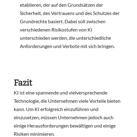
etablieren, der auf den Grundsätzen der
Sicherheit, des Vertrauens und des Schutzes der
Grundrechte basiert. Dabei soll zwischen
verschiedenen Risikostufen von KI
unterschieden werden, die unterschiedliche
Anforderungen und Verbote mit sich bringen.
Fazit
KI ist eine spannende und vielversprechende
Technologie, die Unternehmen viele Vorteile bieten
kann. Um KI erfolgreich einzuführen und
einzusetzen, müssen Unternehmen jedoch auch
einige Herausforderungen bewältigen und einige
Risiken minimieren.