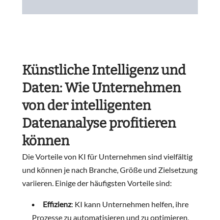
Künstliche Intelligenz und
Daten: Wie Unternehmen
von der intelligenten
Datenanalyse profitieren
können
Die Vorteile von KI für Unternehmen sind vielfältig
und können je nach Branche, Größe und Zielsetzung
variieren. Einige der häufigsten Vorteile sind:
Effizienz
: KI kann Unternehmen helfen, ihre
Prozesse zu automatisieren und zu optimieren,