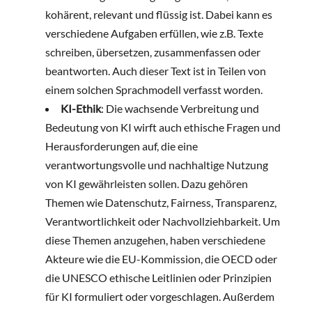
kohärent, relevant und flüssig ist. Dabei kann es
verschiedene Aufgaben erfüllen, wie z.B. Texte
schreiben, übersetzen, zusammenfassen oder
beantworten. Auch dieser Text ist in Teilen von
einem solchen Sprachmodell verfasst worden.
KI-Ethik
: Die wachsende Verbreitung und
Bedeutung von KI wirft auch ethische Fragen und
Herausforderungen auf, die eine
verantwortungsvolle und nachhaltige Nutzung
von KI gewährleisten sollen. Dazu gehören
Themen wie Datenschutz, Fairness, Transparenz,
Verantwortlichkeit oder Nachvollziehbarkeit. Um
diese Themen anzugehen, haben verschiedene
Akteure wie die EU-Kommission, die OECD oder
die UNESCO ethische Leitlinien oder Prinzipien
für KI formuliert oder vorgeschlagen. Außerdem