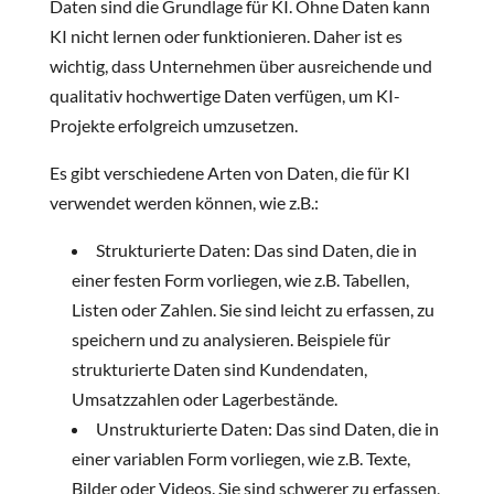
Daten sind die Grundlage für KI. Ohne Daten kann
KI nicht lernen oder funktionieren. Daher ist es
wichtig, dass Unternehmen über ausreichende und
qualitativ hochwertige Daten verfügen, um KI-
Projekte erfolgreich umzusetzen.
Es gibt verschiedene Arten von Daten, die für KI
verwendet werden können, wie z.B.:
Strukturierte Daten: Das sind Daten, die in
einer festen Form vorliegen, wie z.B. Tabellen,
Listen oder Zahlen. Sie sind leicht zu erfassen, zu
speichern und zu analysieren. Beispiele für
strukturierte Daten sind Kundendaten,
Umsatzzahlen oder Lagerbestände.
Unstrukturierte Daten: Das sind Daten, die in
einer variablen Form vorliegen, wie z.B. Texte,
Bilder oder Videos. Sie sind schwerer zu erfassen,