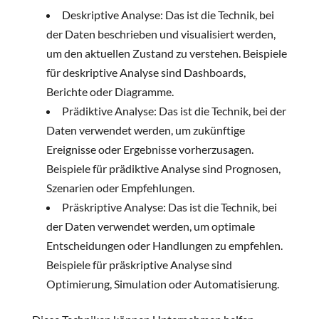
Deskriptive Analyse: Das ist die Technik, bei
der Daten beschrieben und visualisiert werden,
um den aktuellen Zustand zu verstehen. Beispiele
für deskriptive Analyse sind Dashboards,
Berichte oder Diagramme.
Prädiktive Analyse: Das ist die Technik, bei der
Daten verwendet werden, um zukünftige
Ereignisse oder Ergebnisse vorherzusagen.
Beispiele für prädiktive Analyse sind Prognosen,
Szenarien oder Empfehlungen.
Präskriptive Analyse: Das ist die Technik, bei
der Daten verwendet werden, um optimale
Entscheidungen oder Handlungen zu empfehlen.
Beispiele für präskriptive Analyse sind
Optimierung, Simulation oder Automatisierung.