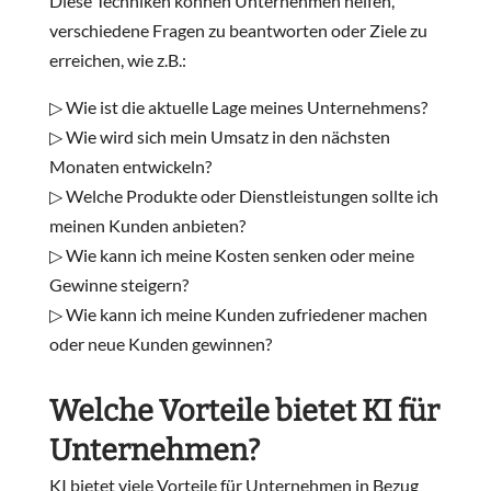
Diese Techniken können Unternehmen helfen,
verschiedene Fragen zu beantworten oder Ziele zu
erreichen, wie z.B.:
▷ Wie ist die aktuelle Lage meines Unternehmens?
▷ Wie wird sich mein Umsatz in den nächsten
Monaten entwickeln?
▷ Welche Produkte oder Dienstleistungen sollte ich
meinen Kunden anbieten?
▷ Wie kann ich meine Kosten senken oder meine
Gewinne steigern?
▷ Wie kann ich meine Kunden zufriedener machen
oder neue Kunden gewinnen?
Welche Vorteile bietet KI für
Unternehmen?
KI bietet viele Vorteile für Unternehmen in Bezug