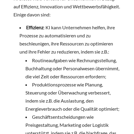
auf Effizienz, Innovation und Wettbewerbsfähigkeit.
Einige davon sind:
Effizienz
: KI kann Unternehmen helfen, ihre
Prozesse zu automatisieren und zu
beschleunigen, ihre Ressourcen zu optimieren
und ihre Fehler zu reduzieren, indem sie z.B.:
Routineaufgaben wie Rechnungsstellung,
Buchhaltung oder Personalwesen übernimmt,
die viel Zeit oder Ressourcen erfordern;
Produktionsprozesse wie Planung,
Steuerung oder Überwachung verbessert,
indem sie z.B. die Auslastung, den
Energieverbrauch oder die Qualität optimiert;
Geschäftsentscheidungen wie
Preisgestaltung, Marketing oder Logistik
unterstützt, indem sie z.B. die Nachfrage, das