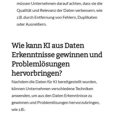
müssen Unternehmen darauf achten, dass sie die
Qualität und Relevanz der Daten verbessern, wie
z.B. durch Entfernung von Fehlern, Duplikaten
oder Ausreißern.
Wie kann KI aus Daten
Erkenntnisse gewinnen und
Problemlösungen
hervorbringen?
Nachdem die Daten für KI bereitgestellt wurden,
können Unternehmen verschiedene Techniken
anwenden, um aus den Daten Erkenntnisse zu
gewinnen und Problemlösungen hervorzubringen,
wie z.B.: