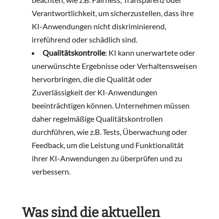
Verantwortlichkeit, um sicherzustellen, dass ihre
KI-Anwendungen nicht diskriminierend,
irreführend oder schädlich sind.
Qualitätskontrolle
: KI kann unerwartete oder
unerwünschte Ergebnisse oder Verhaltensweisen
hervorbringen, die die Qualität oder
Zuverlässigkeit der KI-Anwendungen
beeinträchtigen können. Unternehmen müssen
daher regelmäßige Qualitätskontrollen
durchführen, wie z.B. Tests, Überwachung oder
Feedback, um die Leistung und Funktionalität
ihrer KI-Anwendungen zu überprüfen und zu
verbessern.
Was sind die aktuellen