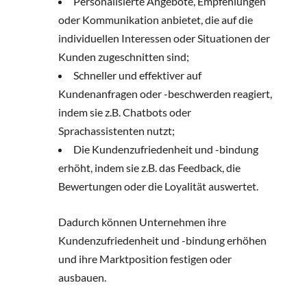
Personalisierte Angebote, Empfehlungen
oder Kommunikation anbietet, die auf die
individuellen Interessen oder Situationen der
Kunden zugeschnitten sind;
Schneller und effektiver auf
Kundenanfragen oder -beschwerden reagiert,
indem sie z.B. Chatbots oder
Sprachassistenten nutzt;
Die Kundenzufriedenheit und -bindung
erhöht, indem sie z.B. das Feedback, die
Bewertungen oder die Loyalität auswertet.
Dadurch können Unternehmen ihre
Kundenzufriedenheit und -bindung erhöhen
und ihre Marktposition festigen oder
ausbauen.