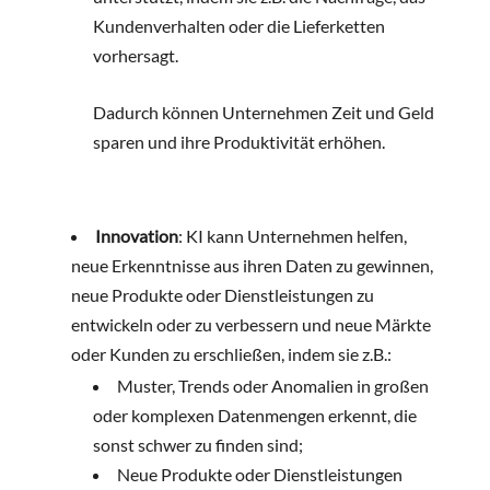
Kundenverhalten oder die Lieferketten
vorhersagt.
Dadurch können Unternehmen Zeit und Geld
sparen und ihre Produktivität erhöhen.
Innovation
: KI kann Unternehmen helfen,
neue Erkenntnisse aus ihren Daten zu gewinnen,
neue Produkte oder Dienstleistungen zu
entwickeln oder zu verbessern und neue Märkte
oder Kunden zu erschließen, indem sie z.B.:
Muster, Trends oder Anomalien in großen
oder komplexen Datenmengen erkennt, die
sonst schwer zu finden sind;
Neue Produkte oder Dienstleistungen