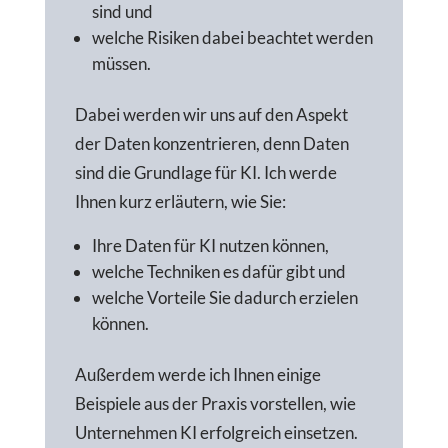
sind und
welche Risiken dabei beachtet werden
müssen.
Dabei werden wir uns auf den Aspekt
der Daten konzentrieren, denn Daten
sind die Grundlage für KI. Ich werde
Ihnen kurz erläutern, wie Sie:
Ihre Daten für KI nutzen können,
welche Techniken es dafür gibt und
welche Vorteile Sie dadurch erzielen
können.
Außerdem werde ich Ihnen einige
Beispiele aus der Praxis vorstellen, wie
Unternehmen KI erfolgreich einsetzen.