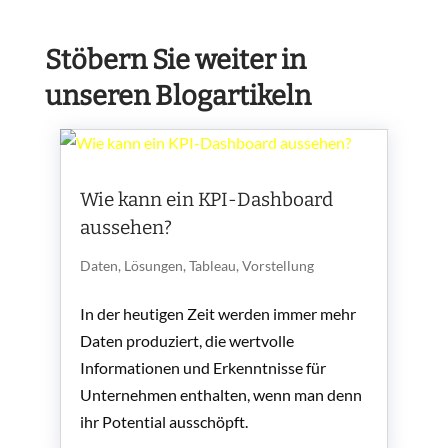
Stöbern Sie weiter in
unseren Blogartikeln
Wie kann ein KPI-Dashboard
aussehen?
Daten
,
Lösungen
,
Tableau
,
Vorstellung
In der heutigen Zeit werden immer mehr
Daten produziert, die wertvolle
Informationen und Erkenntnisse für
Unternehmen enthalten, wenn man denn
ihr Potential ausschöpft.