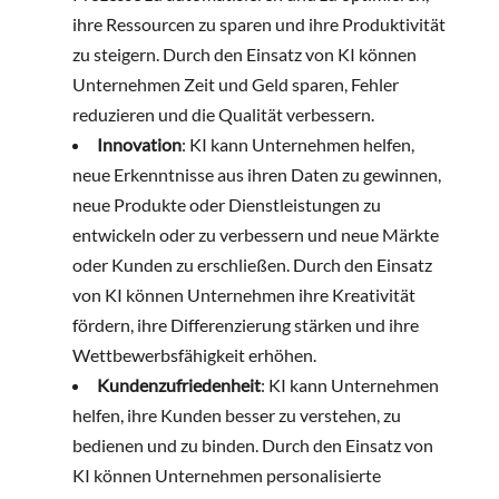
ihre Ressourcen zu sparen und ihre Produktivität
zu steigern. Durch den Einsatz von KI können
Unternehmen Zeit und Geld sparen, Fehler
reduzieren und die Qualität verbessern.
Innovation
: KI kann Unternehmen helfen,
neue Erkenntnisse aus ihren Daten zu gewinnen,
neue Produkte oder Dienstleistungen zu
entwickeln oder zu verbessern und neue Märkte
oder Kunden zu erschließen. Durch den Einsatz
von KI können Unternehmen ihre Kreativität
fördern, ihre Differenzierung stärken und ihre
Wettbewerbsfähigkeit erhöhen.
Kundenzufriedenheit
: KI kann Unternehmen
helfen, ihre Kunden besser zu verstehen, zu
bedienen und zu binden. Durch den Einsatz von
KI können Unternehmen personalisierte