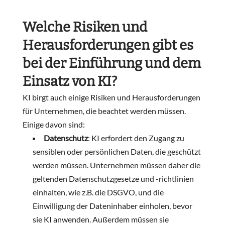
Welche Risiken und
Herausforderungen gibt es
bei der Einführung und dem
Einsatz von KI?
KI birgt auch einige Risiken und Herausforderungen
für Unternehmen, die beachtet werden müssen.
Einige davon sind:
Datenschutz
: KI erfordert den Zugang zu
sensiblen oder persönlichen Daten, die geschützt
werden müssen. Unternehmen müssen daher die
geltenden Datenschutzgesetze und -richtlinien
einhalten, wie z.B. die DSGVO, und die
Einwilligung der Dateninhaber einholen, bevor
sie KI anwenden. Außerdem müssen sie