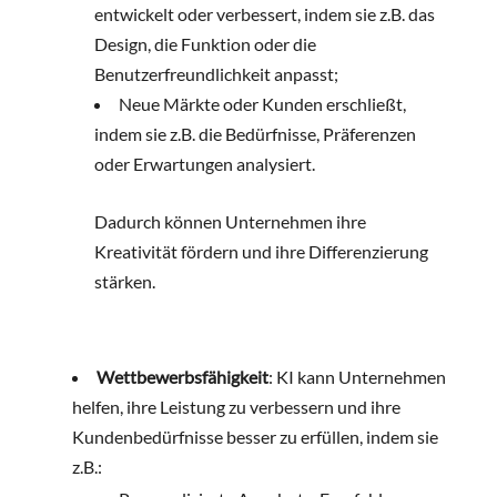
entwickelt oder verbessert, indem sie z.B. das
Design, die Funktion oder die
Benutzerfreundlichkeit anpasst;
Neue Märkte oder Kunden erschließt,
indem sie z.B. die Bedürfnisse, Präferenzen
oder Erwartungen analysiert.
Dadurch können Unternehmen ihre
Kreativität fördern und ihre Differenzierung
stärken.
Wettbewerbsfähigkeit
: KI kann Unternehmen
helfen, ihre Leistung zu verbessern und ihre
Kundenbedürfnisse besser zu erfüllen, indem sie
z.B.: