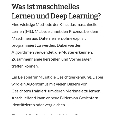
Was ist maschinelles
Lernen und Deep Learning?
Eine wichtige Methode der KI ist das maschinelle
Lernen (ML). ML bezeichnet den Prozess, bei dem
Maschinen aus Daten lernen, ohne explizit
programmiert zu werden. Dabei werden
Algorithmen verwendet, die Muster erkennen,
Zusammenhänge herstellen und Vorhersagen
treffen können.
Ein Beispiel für ML ist die Gesichtserkennung. Dabei
wird ein Algorithmus mit vielen Bildern von
Gesichtern trainiert, um deren Merkmale zu lernen.
Anschließend kann er neue Bilder von Gesichtern
identifizieren oder vergleichen.