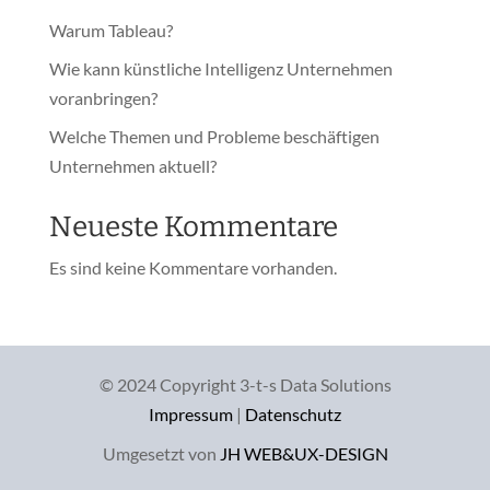
Warum Tableau?
Wie kann künstliche Intelligenz Unternehmen
voranbringen?
Welche Themen und Probleme beschäftigen
Unternehmen aktuell?
Neueste Kommentare
Es sind keine Kommentare vorhanden.
© 2024 Copyright 3-t-s Data Solutions
Impressum
|
Datenschutz
Umgesetzt von
JH WEB&UX-DESIGN