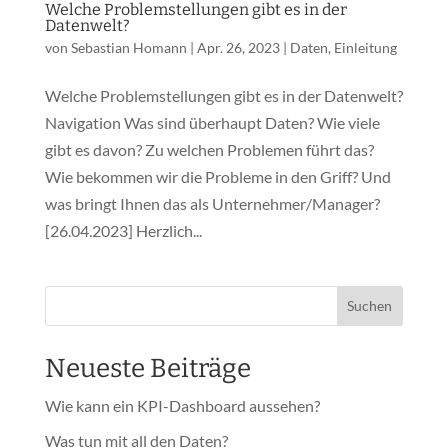
Welche Problemstellungen gibt es in der
Datenwelt?
von
Sebastian Homann
|
Apr. 26, 2023
|
Daten
,
Einleitung
Welche Problemstellungen gibt es in der Datenwelt?
Navigation Was sind überhaupt Daten? Wie viele
gibt es davon? Zu welchen Problemen führt das?
Wie bekommen wir die Probleme in den Griff? Und
was bringt Ihnen das als Unternehmer/Manager?
[26.04.2023] Herzlich...
Suchen
Neueste Beiträge
Wie kann ein KPI-Dashboard aussehen?
Was tun mit all den Daten?